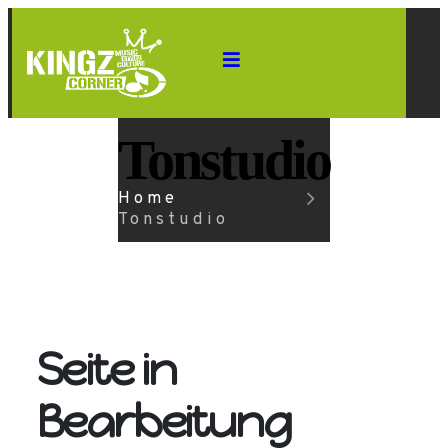
Tonstudio
Home
Tonstudio
Seite in
Bearbeitung